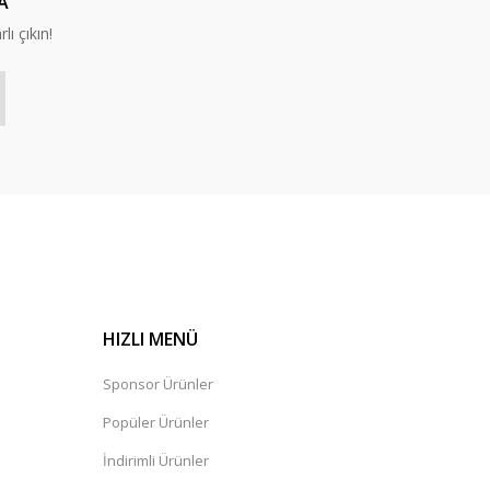
A
lı çıkın!
HIZLI MENÜ
Sponsor Ürünler
Popüler Ürünler
İndirimli Ürünler