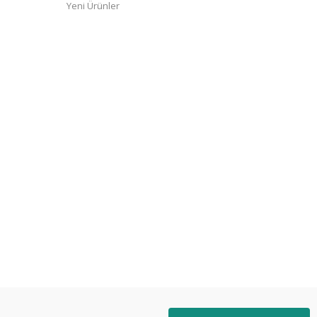
Yeni Ürünler