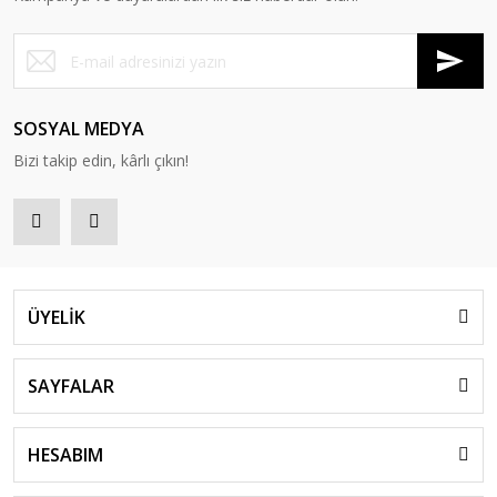
SOSYAL MEDYA
Bizi takip edin, kârlı çıkın!
ÜYELİK
SAYFALAR
HESABIM