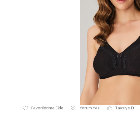
Yorum Yaz
Tavsiye Et