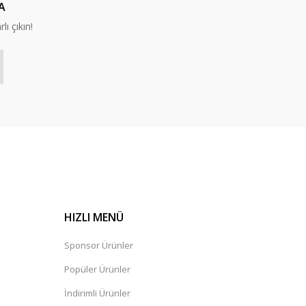
A
lı çıkın!
HIZLI MENÜ
Sponsor Ürünler
Popüler Ürünler
İndirimli Ürünler