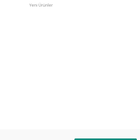
Yeni Ürünler