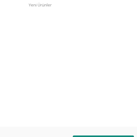
Yeni Ürünler