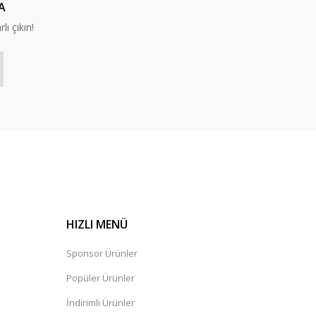
A
lı çıkın!
HIZLI MENÜ
Sponsor Ürünler
Popüler Ürünler
İndirimli Ürünler