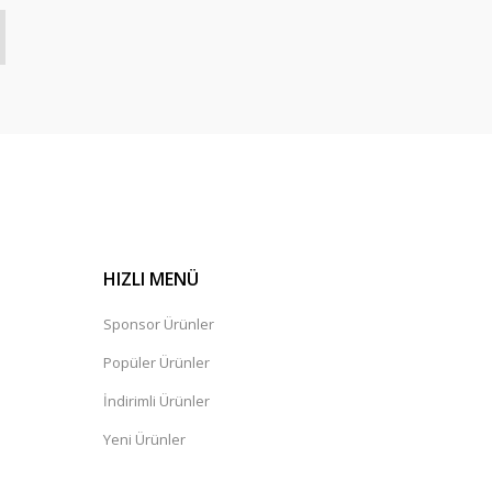
HIZLI MENÜ
Sponsor Ürünler
Popüler Ürünler
İndirimli Ürünler
Yeni Ürünler