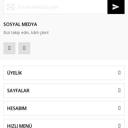
SOSYAL MEDYA
Bizi takip edin, kârlı çıkın!
ÜYELİK
SAYFALAR
HESABIM
HIZLI MENÜ