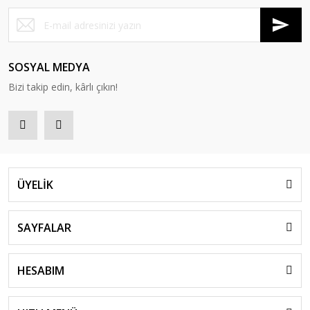
SOSYAL MEDYA
Bizi takip edin, kârlı çıkın!
ÜYELİK
SAYFALAR
HESABIM