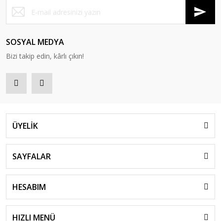
SOSYAL MEDYA
Bizi takip edin, kârlı çıkın!
ÜYELİK
SAYFALAR
HESABIM
HIZLI MENÜ