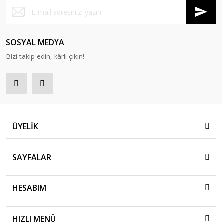
SOSYAL MEDYA
Bizi takip edin, kârlı çıkın!
ÜYELİK
SAYFALAR
HESABIM
HIZLI MENÜ