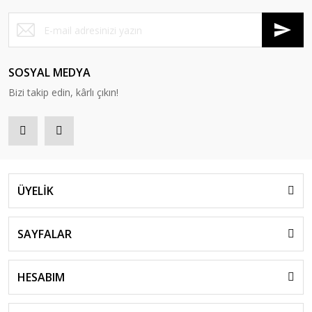
SOSYAL MEDYA
Bizi takip edin, kârlı çıkın!
ÜYELİK
SAYFALAR
HESABIM