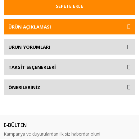
SEPETE EKLE
ÜRÜN AÇIKLAMASI
ÜRÜN YORUMLARI
TAKSİT SEÇENEKLERİ
ÖNERİLERİNİZ
E-BÜLTEN
Kampanya ve duyurulardan ilk siz haberdar olun!