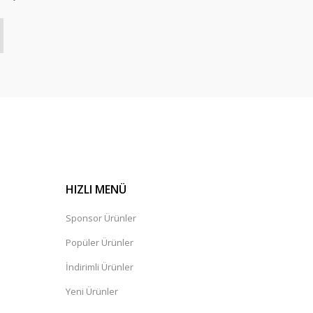
HIZLI MENÜ
Sponsor Ürünler
Popüler Ürünler
İndirimli Ürünler
Yeni Ürünler