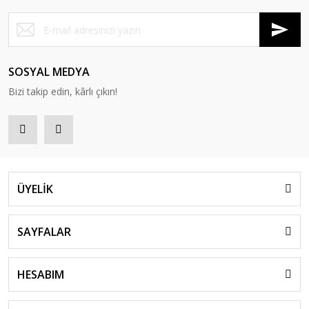
SOSYAL MEDYA
Bizi takip edin, kârlı çıkın!
ÜYELİK
SAYFALAR
HESABIM