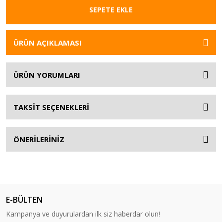
SEPETE EKLE
ÜRÜN AÇIKLAMASI
ÜRÜN YORUMLARI
TAKSİT SEÇENEKLERİ
ÖNERİLERİNİZ
E-BÜLTEN
Kampanya ve duyurulardan ilk siz haberdar olun!