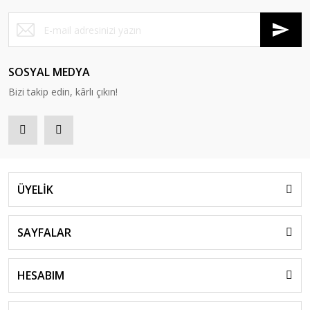
SOSYAL MEDYA
Bizi takip edin, kârlı çıkın!
ÜYELİK
SAYFALAR
HESABIM