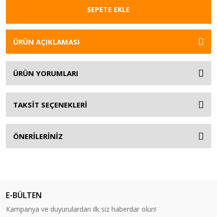
SEPETE EKLE
ÜRÜN AÇIKLAMASI
ÜRÜN YORUMLARI
TAKSİT SEÇENEKLERİ
ÖNERİLERİNİZ
E-BÜLTEN
Kampanya ve duyurulardan ilk siz haberdar olun!