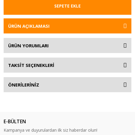
SEPETE EKLE
ÜRÜN AÇIKLAMASI
ÜRÜN YORUMLARI
TAKSİT SEÇENEKLERİ
ÖNERİLERİNİZ
E-BÜLTEN
Kampanya ve duyurulardan ilk siz haberdar olun!