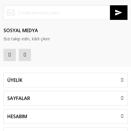
SOSYAL MEDYA
Bizi takip edin, kârlı çıkın!
ÜYELİK
SAYFALAR
HESABIM