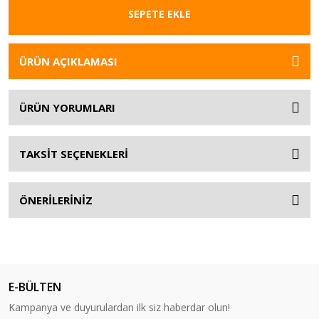
SEPETE EKLE
ÜRÜN AÇIKLAMASI
ÜRÜN YORUMLARI
TAKSİT SEÇENEKLERİ
ÖNERİLERİNİZ
E-BÜLTEN
Kampanya ve duyurulardan ilk siz haberdar olun!