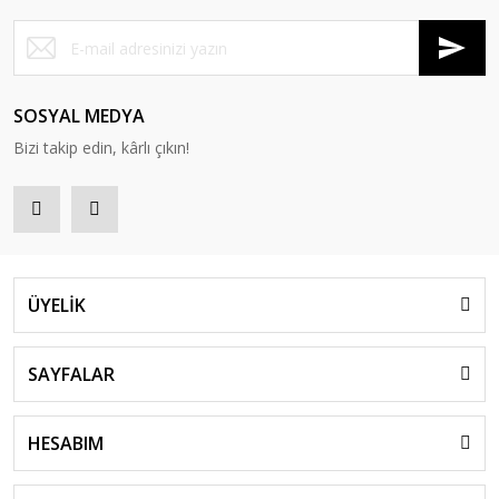
SOSYAL MEDYA
Bizi takip edin, kârlı çıkın!
ÜYELİK
SAYFALAR
HESABIM