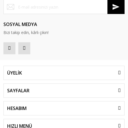
SOSYAL MEDYA
Bizi takip edin, kârlı çıkın!
ÜYELİK
SAYFALAR
HESABIM
HIZLI MENÜ