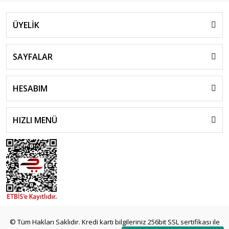
ÜYELİK
SAYFALAR
HESABIM
HIZLI MENÜ
© Tüm Hakları Saklıdır. Kredi kartı bilgileriniz 256bit SSL sertifikası ile