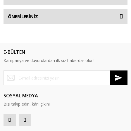
ÖNERİLERİNİZ
E-BÜLTEN
Kampanya ve duyurulardan ilk siz haberdar olun!
SOSYAL MEDYA
Bizi takip edin, kârlı çıkın!