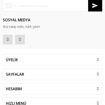
SOSYAL MEDYA
Bizi takip edin, kârlı çıkın!
ÜYELİK
SAYFALAR
HESABIM
HIZLI MENÜ