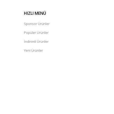
HIZLI MENÜ
Sponsor Ürünler
Popüler Ürünler
İndirimli Ürünler
Yeni Ürünler