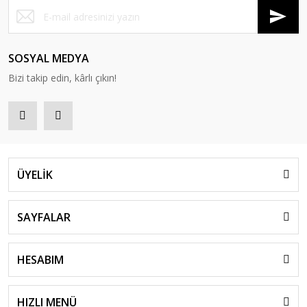
SOSYAL MEDYA
Bizi takip edin, kârlı çıkın!
ÜYELİK
SAYFALAR
HESABIM
HIZLI MENÜ