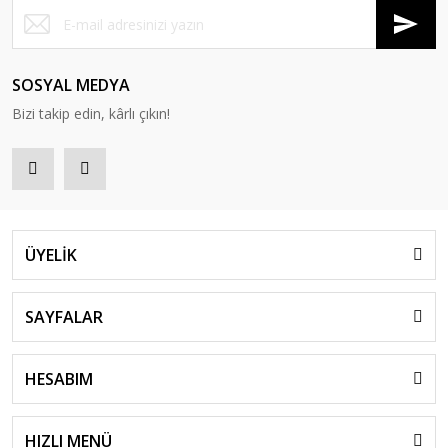
SOSYAL MEDYA
Bizi takip edin, kârlı çıkın!
ÜYELİK
SAYFALAR
HESABIM
HIZLI MENÜ