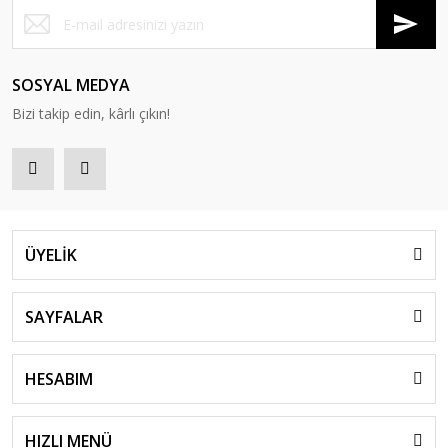
SOSYAL MEDYA
Bizi takip edin, kârlı çıkın!
ÜYELİK
SAYFALAR
HESABIM
HIZLI MENÜ