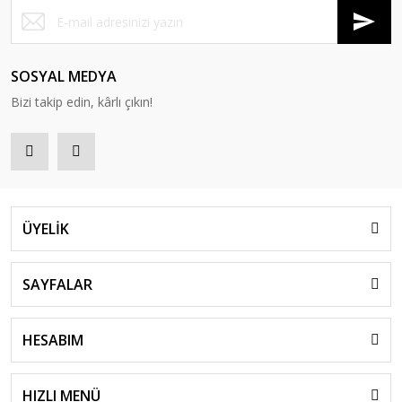
SOSYAL MEDYA
Bizi takip edin, kârlı çıkın!
ÜYELİK
SAYFALAR
HESABIM
HIZLI MENÜ