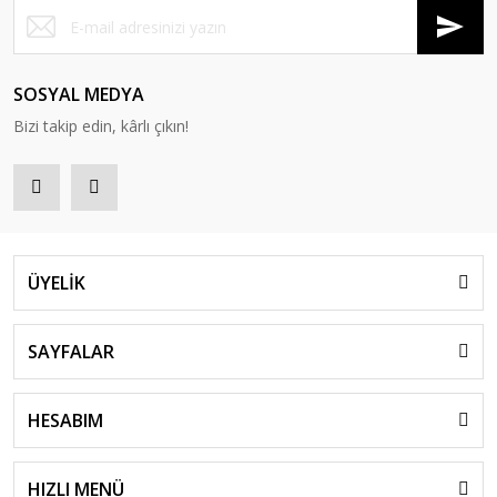
SOSYAL MEDYA
Bizi takip edin, kârlı çıkın!
ÜYELİK
SAYFALAR
HESABIM
HIZLI MENÜ