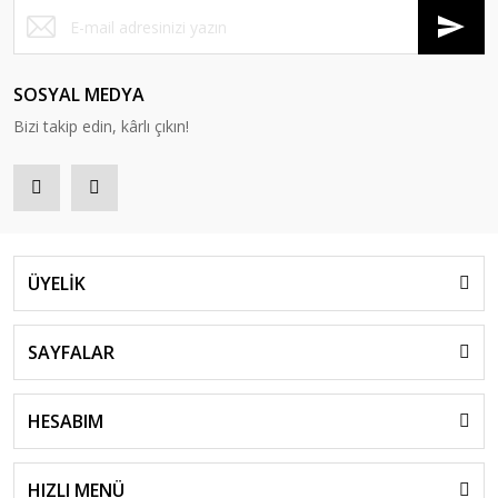
SOSYAL MEDYA
Bizi takip edin, kârlı çıkın!
ÜYELİK
SAYFALAR
HESABIM
HIZLI MENÜ