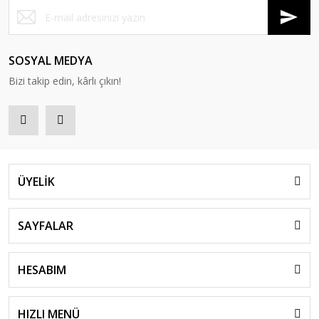
SOSYAL MEDYA
Bizi takip edin, kârlı çıkın!
ÜYELİK
SAYFALAR
HESABIM
HIZLI MENÜ