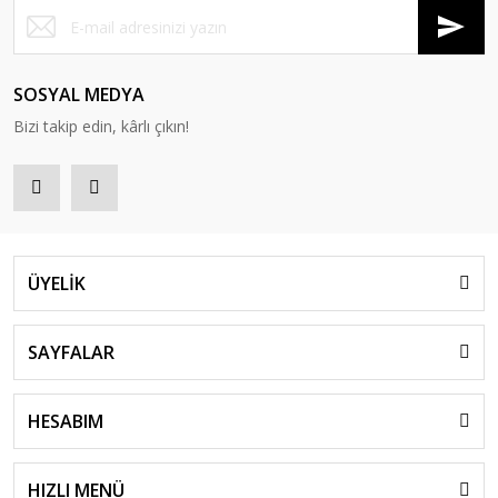
SOSYAL MEDYA
Bizi takip edin, kârlı çıkın!
ÜYELİK
SAYFALAR
HESABIM
HIZLI MENÜ