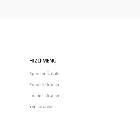
HIZLI MENÜ
Sponsor Ürünler
Popüler Ürünler
İndirimli Ürünler
Yeni Ürünler