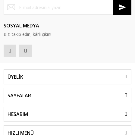
SOSYAL MEDYA
Bizi takip edin, kârlı çıkın!
ÜYELİK
SAYFALAR
HESABIM
HIZLI MENÜ