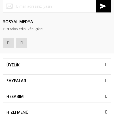
SOSYAL MEDYA
Bizi takip edin, kârlı çıkın!
ÜYELİK
SAYFALAR
HESABIM
HIZLI MENÜ