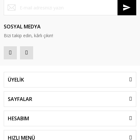
SOSYAL MEDYA
Bizi takip edin, kârlı çıkın!
ÜYELİK
SAYFALAR
HESABIM
HIZLI MENÜ