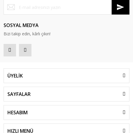
SOSYAL MEDYA
Bizi takip edin, kârlı çıkın!
ÜYELİK
SAYFALAR
HESABIM
HIZLI MENÜ