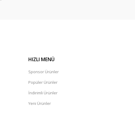
HIZLI MENÜ
Sponsor Ürünler
Popüler Ürünler
İndirimli Ürünler
Yeni Ürünler