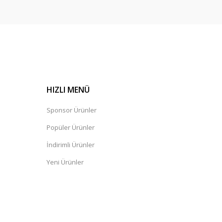
HIZLI MENÜ
Sponsor Ürünler
Popüler Ürünler
İndirimli Ürünler
Yeni Ürünler