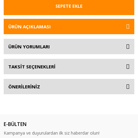
SEPETE EKLE
ÜRÜN AÇIKLAMASI
ÜRÜN YORUMLARI
TAKSİT SEÇENEKLERİ
ÖNERİLERİNİZ
E-BÜLTEN
Kampanya ve duyurulardan ilk siz haberdar olun!