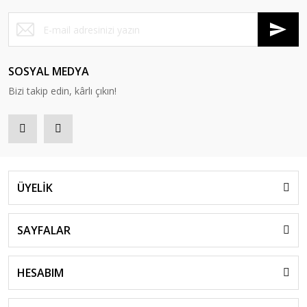
SOSYAL MEDYA
Bizi takip edin, kârlı çıkın!
ÜYELİK
SAYFALAR
HESABIM