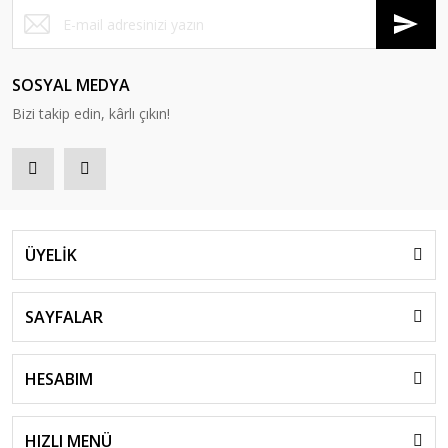
SOSYAL MEDYA
Bizi takip edin, kârlı çıkın!
ÜYELİK
SAYFALAR
HESABIM
HIZLI MENÜ