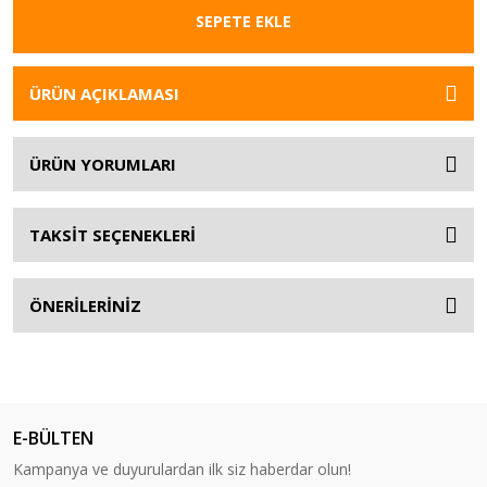
SEPETE EKLE
ÜRÜN AÇIKLAMASI
ÜRÜN YORUMLARI
TAKSİT SEÇENEKLERİ
ÖNERİLERİNİZ
E-BÜLTEN
Kampanya ve duyurulardan ilk siz haberdar olun!