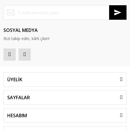
SOSYAL MEDYA
Bizi takip edin, kârlı çıkın!
ÜYELİK
SAYFALAR
HESABIM