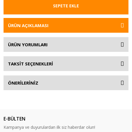
SEPETE EKLE
ÜRÜN AÇIKLAMASI
ÜRÜN YORUMLARI
TAKSİT SEÇENEKLERİ
ÖNERİLERİNİZ
E-BÜLTEN
Kampanya ve duyurulardan ilk siz haberdar olun!