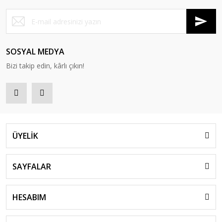
SOSYAL MEDYA
Bizi takip edin, kârlı çıkın!
ÜYELİK
SAYFALAR
HESABIM