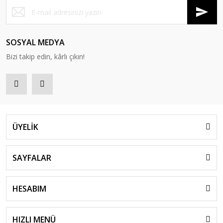
SOSYAL MEDYA
Bizi takip edin, kârlı çıkın!
ÜYELİK
SAYFALAR
HESABIM
HIZLI MENÜ