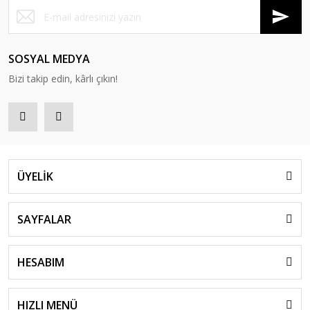
SOSYAL MEDYA
Bizi takip edin, kârlı çıkın!
ÜYELİK
SAYFALAR
HESABIM
HIZLI MENÜ