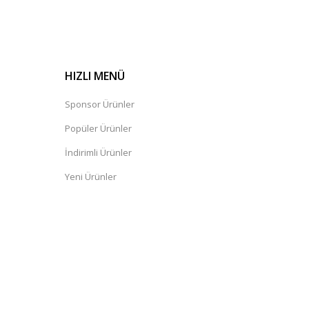
HIZLI MENÜ
Sponsor Ürünler
Popüler Ürünler
İndirimli Ürünler
Yeni Ürünler