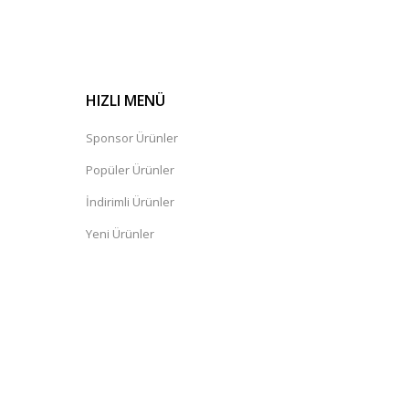
HIZLI MENÜ
Sponsor Ürünler
Popüler Ürünler
İndirimli Ürünler
Yeni Ürünler