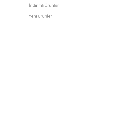
İndirimli Ürünler
Yeni Ürünler