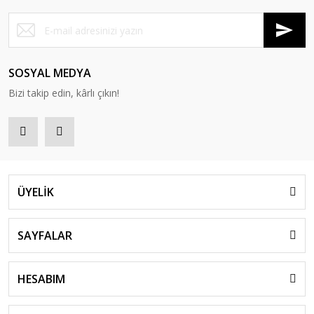
SOSYAL MEDYA
Bizi takip edin, kârlı çıkın!
ÜYELİK
SAYFALAR
HESABIM