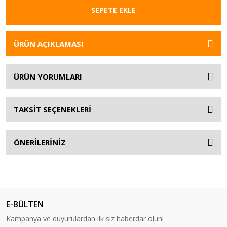
SEPETE EKLE
ÜRÜN AÇIKLAMASI
ÜRÜN YORUMLARI
TAKSİT SEÇENEKLERİ
ÖNERİLERİNİZ
E-BÜLTEN
Kampanya ve duyurulardan ilk siz haberdar olun!