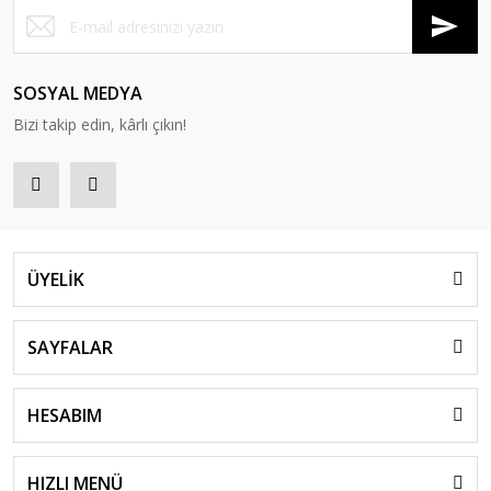
SOSYAL MEDYA
Bizi takip edin, kârlı çıkın!
ÜYELİK
SAYFALAR
HESABIM
HIZLI MENÜ