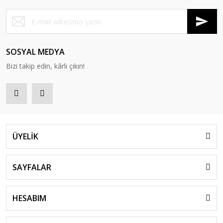
SOSYAL MEDYA
Bizi takip edin, kârlı çıkın!
ÜYELİK
SAYFALAR
HESABIM