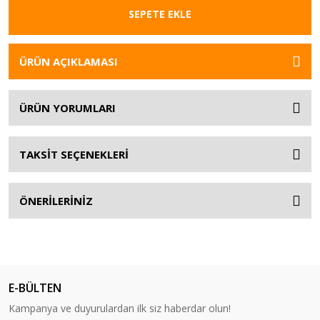
SEPETE EKLE
ÜRÜN AÇIKLAMASI
ÜRÜN YORUMLARI
TAKSİT SEÇENEKLERİ
ÖNERİLERİNİZ
E-BÜLTEN
Kampanya ve duyurulardan ilk siz haberdar olun!