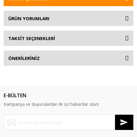
ÜRÜN YORUMLARI
TAKSİT SEÇENEKLERİ
ÖNERİLERİNİZ
E-BÜLTEN
Kampanya ve duyurulardan ilk siz haberdar olun!