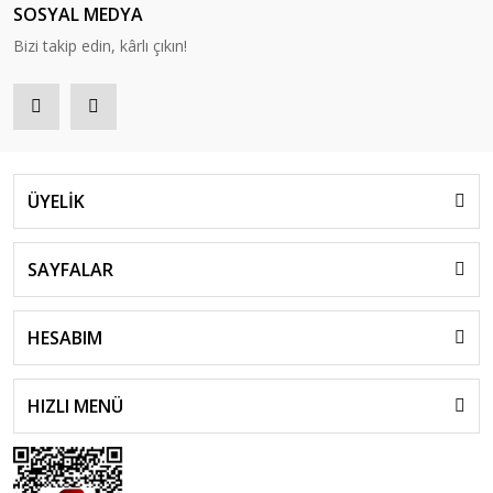
SOSYAL MEDYA
Bizi takip edin, kârlı çıkın!
ÜYELİK
SAYFALAR
HESABIM
HIZLI MENÜ