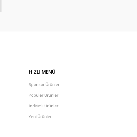
HIZLI MENÜ
Sponsor Ürünler
Popüler Ürünler
İndirimli Ürünler
Yeni Ürünler