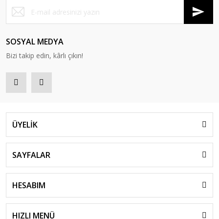
SOSYAL MEDYA
Bizi takip edin, kârlı çıkın!
ÜYELİK
SAYFALAR
HESABIM
HIZLI MENÜ