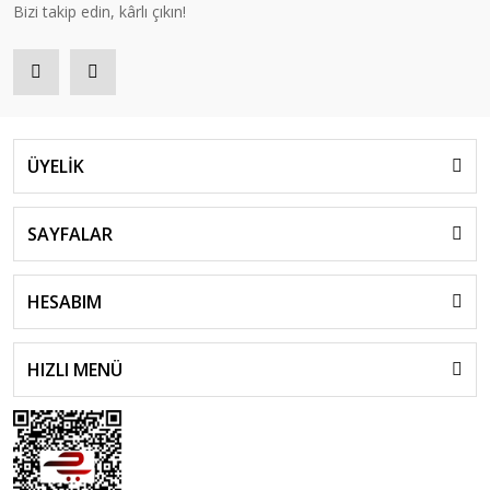
Bizi takip edin, kârlı çıkın!
ÜYELİK
SAYFALAR
HESABIM
HIZLI MENÜ