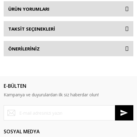
ÜRÜN YORUMLARI
TAKSİT SEÇENEKLERİ
ÖNERİLERİNİZ
E-BÜLTEN
Kampanya ve duyurulardan ilk siz haberdar olun!
SOSYAL MEDYA